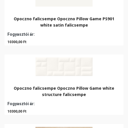
Opoczno falicsempe Opoczno Pillow Game PS901
white satin falicsempe
Fogyasztói ár:
10300,00 Ft
Opoczno falicsempe Opoczno Pillow Game white
structure falicsempe
Fogyasztói ár:
10300,00 Ft