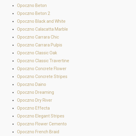
Opoczno Beton
Opoczno Beton 2
Opoczno Black and White
Opoczno Calacatta Marble
Opoczno Carrara Chic
Opoczno Carrara Pulpis
Opoczno Classic Oak
Opoczno Classic Travertine
Opoczno Concrete Flower
Opoczno Concrete Stripes
Opoczno Daino
Opoczno Dreaming
Opoczno Dry River
Opoczno Effecta
Opoczno Elegant Stripes
Opoczno Flower Cemento
Opoczno French Braid