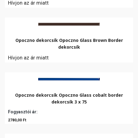
Hívjon az ár miatt
Opoczno dekorcsík Opoczno Glass Brown Border
dekorcsík
Hívjon az ár miatt
Opoczno dekorcsík Opoczno Glass cobalt border
dekorcsík 3 x 75
Fogyasztói ár:
2780,00 Ft