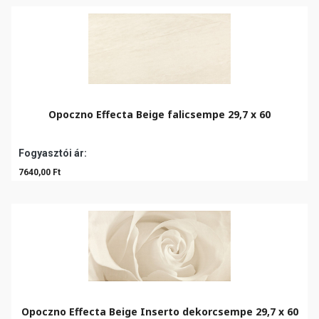
Opoczno Effecta Beige falicsempe 29,7 x 60
Fogyasztói ár:
7640,00 Ft
Opoczno Effecta Beige Inserto dekorcsempe 29,7 x 60