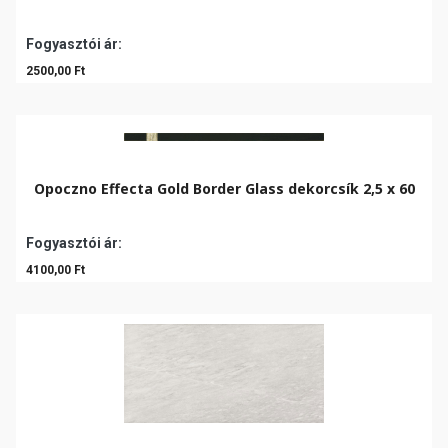
Fogyasztói ár:
2500,00 Ft
Opoczno Effecta Gold Border Glass dekorcsík 2,5 x 60
Fogyasztói ár:
4100,00 Ft