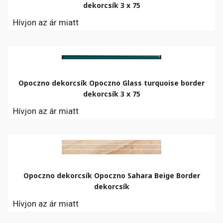
dekorcsík 3 x 75
Hívjon az ár miatt
Opoczno dekorcsík Opoczno Glass turquoise border
dekorcsík 3 x 75
Hívjon az ár miatt
Opoczno dekorcsík Opoczno Sahara Beige Border
dekorcsík
Hívjon az ár miatt