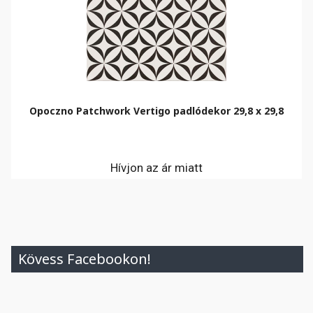
Opoczno Patchwork Vertigo padlódekor 29,8 x 29,8
Hívjon az ár miatt
Kövess Facebookon!