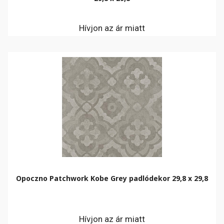
Hívjon az ár miatt
Opoczno Patchwork Kobe Grey padlódekor 29,8 x 29,8
Hívjon az ár miatt