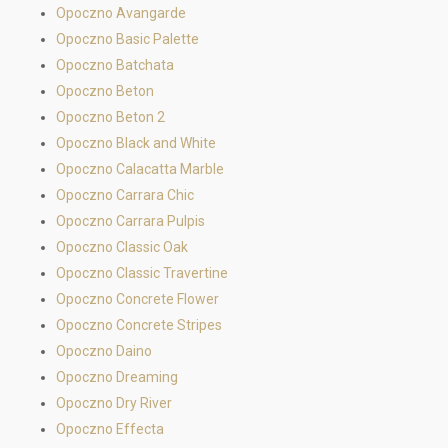
Opoczno Avangarde
Opoczno Basic Palette
Opoczno Batchata
Opoczno Beton
Opoczno Beton 2
Opoczno Black and White
Opoczno Calacatta Marble
Opoczno Carrara Chic
Opoczno Carrara Pulpis
Opoczno Classic Oak
Opoczno Classic Travertine
Opoczno Concrete Flower
Opoczno Concrete Stripes
Opoczno Daino
Opoczno Dreaming
Opoczno Dry River
Opoczno Effecta