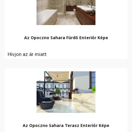
Az Opoczno Sahara Fürdő Enteriőr Képe
Hívjon az ár miatt
Az Opoczno Sahara Terasz Enteriőr Képe