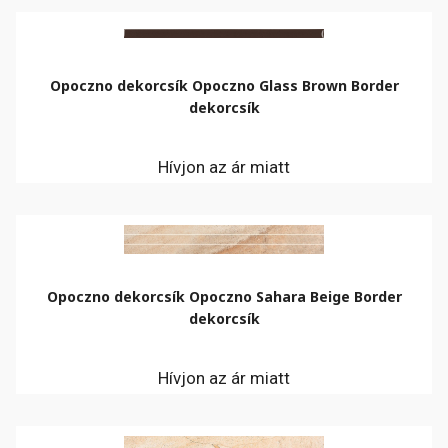
Opoczno dekorcsík Opoczno Glass Brown Border
dekorcsík
Hívjon az ár miatt
Opoczno dekorcsík Opoczno Sahara Beige Border
dekorcsík
Hívjon az ár miatt