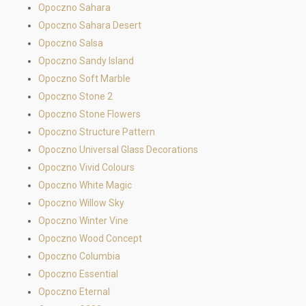
Opoczno Sahara
Opoczno Sahara Desert
Opoczno Salsa
Opoczno Sandy Island
Opoczno Soft Marble
Opoczno Stone 2
Opoczno Stone Flowers
Opoczno Structure Pattern
Opoczno Universal Glass Decorations
Opoczno Vivid Colours
Opoczno White Magic
Opoczno Willow Sky
Opoczno Winter Vine
Opoczno Wood Concept
Opoczno Columbia
Opoczno Essential
Opoczno Eternal