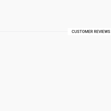
CUSTOMER REVIEWS