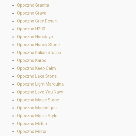
Opoczno Granita
Opoczno Grava
Opoczno Grey Desert
Opoczno H200
Opoczno Himalaya
Opoczno Honey Stone
Opoczno Italian Stucco
Opoczno Karoo
Opoczno Keep Calm
Opoczno Lake Stone
Opoczno Light Marquina
Opoczno Love You Navy
Opoczno Magic Stone
Opoczno Magnifique
Opoczno Metro Style
Opoczno Milton
Opoczno Mirror