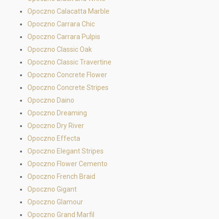
Opoczno Calacatta Marble
Opoczno Carrara Chic
Opoczno Carrara Pulpis
Opoczno Classic Oak
Opoczno Classic Travertine
Opoczno Concrete Flower
Opoczno Concrete Stripes
Opoczno Daino
Opoczno Dreaming
Opoczno Dry River
Opoczno Effecta
Opoczno Elegant Stripes
Opoczno Flower Cemento
Opoczno French Braid
Opoczno Gigant
Opoczno Glamour
Opoczno Grand Marfil