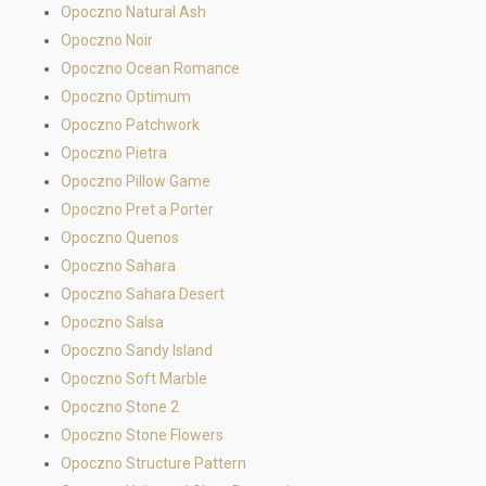
Opoczno Natural Ash
Opoczno Noir
Opoczno Ocean Romance
Opoczno Optimum
Opoczno Patchwork
Opoczno Pietra
Opoczno Pillow Game
Opoczno Pret a Porter
Opoczno Quenos
Opoczno Sahara
Opoczno Sahara Desert
Opoczno Salsa
Opoczno Sandy Island
Opoczno Soft Marble
Opoczno Stone 2
Opoczno Stone Flowers
Opoczno Structure Pattern